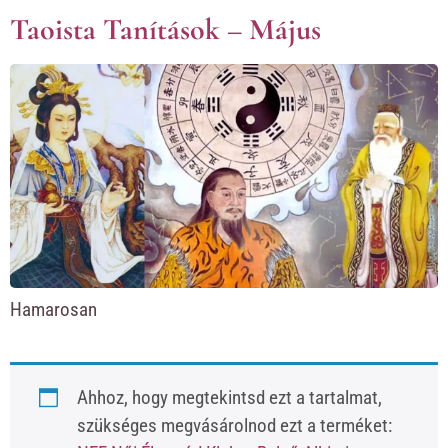
Taoista Tanítások – Május
Hamarosan
Ahhoz, hogy megtekintsd ezt a tartalmat,
szükséges megvásárolnod ezt a terméket: