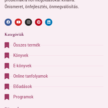
Önismeret, önfejlesztés, önmegvalósítás.
Kategóriák
Összes termék
Könyvek
E-könyvek
Online tanfolyamok
Előadások
Programok