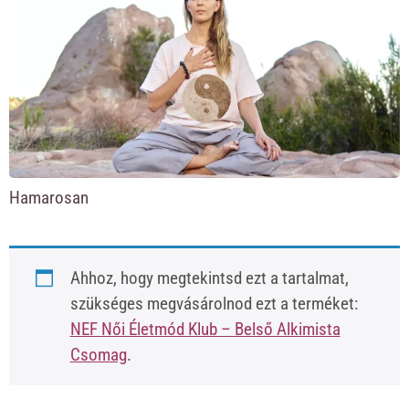
Hamarosan
Ahhoz, hogy megtekintsd ezt a tartalmat,
szükséges megvásárolnod ezt a terméket:
NEF Női Életmód Klub – Belső Alkimista
Csomag
.