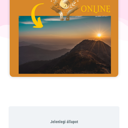
Jelenlegi állapot