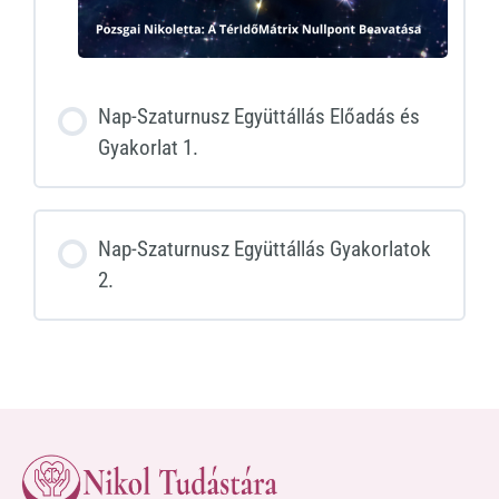
Nap-Szaturnusz Együttállás Előadás és
Gyakorlat 1.
Nap-Szaturnusz Együttállás Gyakorlatok
2.