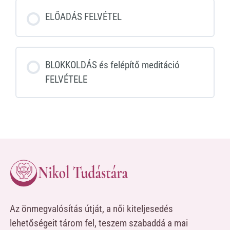
ELŐADÁS FELVÉTEL
BLOKKOLDÁS és felépítő meditáció
FELVÉTELE
Az önmegvalósítás útját, a női kiteljesedés
lehetőségeit tárom fel, teszem szabaddá a mai