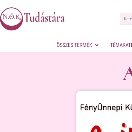
ÖSSZES TERMÉK
TÉMAKAT
A