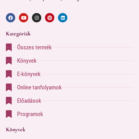
Kategóriák
Összes termék
Könyvek
E-könyvek
Online tanfolyamok
Előadások
Programok
Könyvek