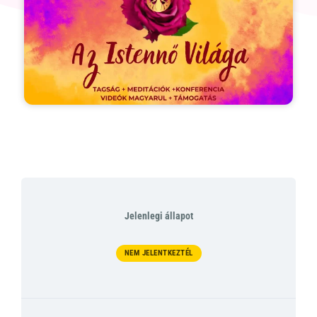
Jelenlegi állapot
NEM JELENTKEZTÉL