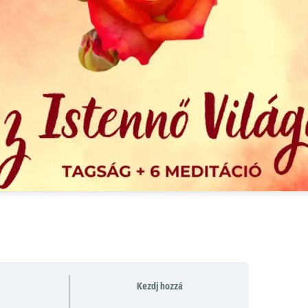
Kezdj hozzá