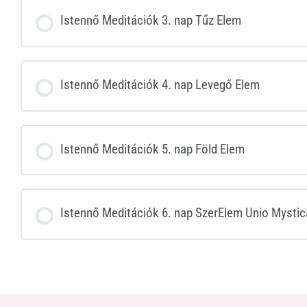
Istennő Meditációk 3. nap Tűz Elem
Istennő Meditációk 4. nap Levegő Elem
Istennő Meditációk 5. nap Föld Elem
Istennő Meditációk 6. nap SzerElem Unio Mystic