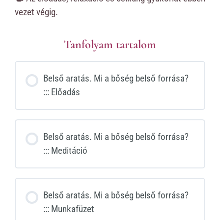
vezet végig.
Tanfolyam tartalom
Belső aratás. Mi a bőség belső forrása?
::: Előadás
Belső aratás. Mi a bőség belső forrása?
::: Meditáció
Belső aratás. Mi a bőség belső forrása?
::: Munkafüzet