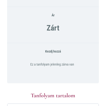
Ár
Zárt
Kezdj hozzá
Ez a tanfolyam jelenleg zárva van
Tanfolyam tartalom