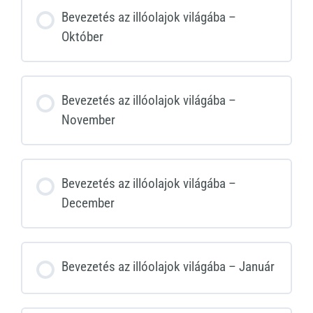
Bevezetés az illóolajok világába –
Október
Bevezetés az illóolajok világába –
November
Bevezetés az illóolajok világába –
December
Bevezetés az illóolajok világába – Január