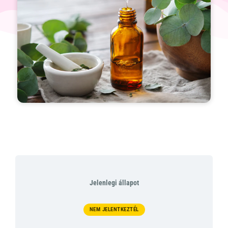
Jelenlegi állapot
NEM JELENTKEZTÉL