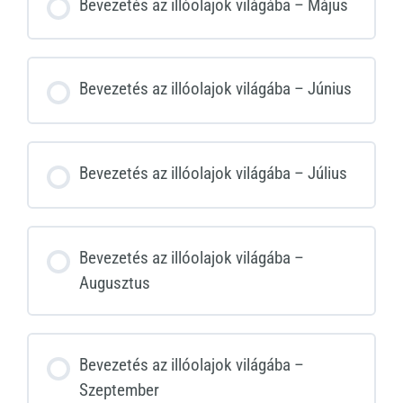
Bevezetés az illóolajok világába – Május
Bevezetés az illóolajok világába – Június
Bevezetés az illóolajok világába – Július
Bevezetés az illóolajok világába –
Augusztus
Bevezetés az illóolajok világába –
Szeptember