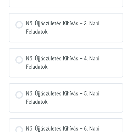
Női Újjászületés Kihívás – 3. Napi
Feladatok
Női Újjászületés Kihívás – 4. Napi
Feladatok
Női Újjászületés Kihívás – 5. Napi
Feladatok
Női Újjászületés Kihívás – 6. Napi