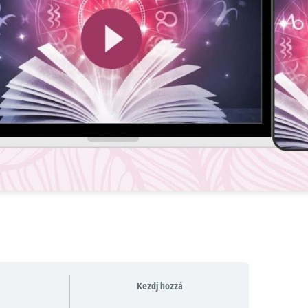
Kezdj hozzá