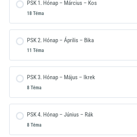
PSK 1. Hónap – Március – Kos
18 Téma
PSK 2. Hónap – Április – Bika
11 Téma
PSK 3. Hónap – Május – Ikrek
8 Téma
PSK 4. Hónap – Június – Rák
8 Téma