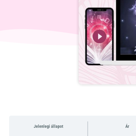
Jelenlegi állapot
Ár