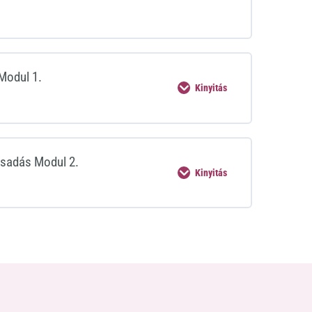
Modul 1.
Kinyitás
sadás Modul 2.
Kinyitás