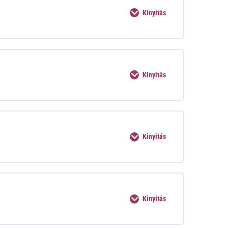
Kinyitás
Kinyitás
Kinyitás
Kinyitás