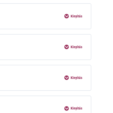
Kinyitás
Kinyitás
Kinyitás
Kinyitás