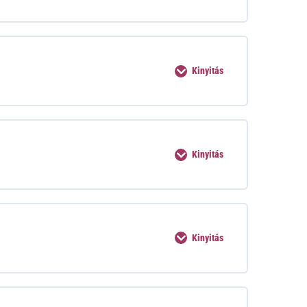
Kinyitás
Kinyitás
Kinyitás