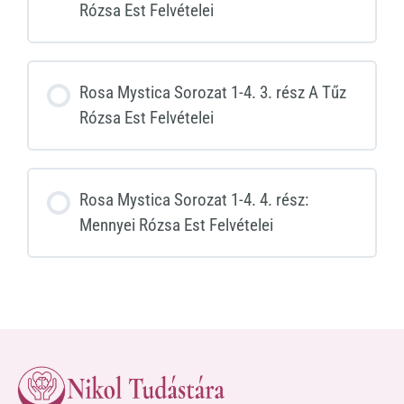
Rózsa Est Felvételei
Rosa Mystica Sorozat 1-4. 3. rész A Tűz
Rózsa Est Felvételei
Rosa Mystica Sorozat 1-4. 4. rész:
Mennyei Rózsa Est Felvételei