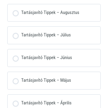
Tartásjavító Tippek – Augusztus
Tartásjavító Tippek – Július
Tartásjavító Tippek – Június
Tartásjavító Tippek – Május
Tartásjavító Tippek – Április