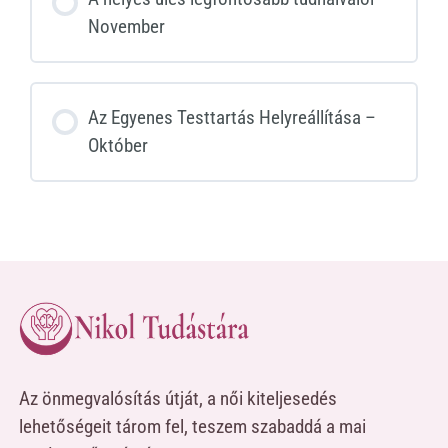
November
Az Egyenes Testtartás Helyreállítása –
Október
Az önmegvalósítás útját, a női kiteljesedés
lehetőségeit tárom fel, teszem szabaddá a mai