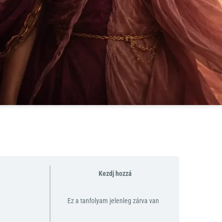
Kezdj hozzá
Ez a tanfolyam jelenleg zárva van