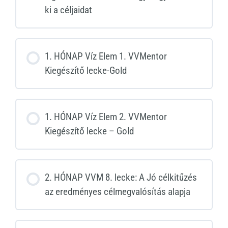
ki a céljaidat
1. HÓNAP Víz Elem 1. VVMentor
Kiegészítő lecke-Gold
1. HÓNAP Víz Elem 2. VVMentor
Kiegészítő lecke – Gold
2. HÓNAP VVM 8. lecke: A Jó célkitűzés
az eredményes célmegvalósítás alapja