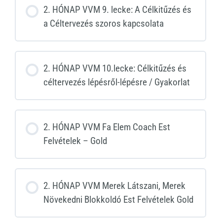
2. HÓNAP VVM 9. lecke: A Célkitűzés és
a Céltervezés szoros kapcsolata
2. HÓNAP VVM 10.lecke: Célkitűzés és
céltervezés lépésről-lépésre / Gyakorlat
2. HÓNAP VVM Fa Elem Coach Est
Felvételek – Gold
2. HÓNAP VVM Merek Látszani, Merek
Növekedni Blokkoldó Est Felvételek Gold