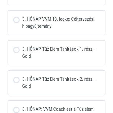
3. HÓNAP VVM 13. lecke: Céltervezési
hibagyűjtemény
3. HÓNAP Tűz Elem Tanítások 1. rész –
Gold
3. HÓNAP Tűz Elem Tanítások 2. rész –
Gold
3. HÓNAP: VVM Coach est a Tűz elem