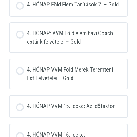
4. HÓNAP Föld Elem Tanítások 2. – Gold
4. HÓNAP: VVM Föld elem havi Coach
estünk felvételei – Gold
4. HÓNAP VVM Föld Merek Teremteni
Est Felvételei – Gold
4. HÓNAP VVM 15. lecke: Az Időfaktor
4. HÓNAP VVM 16. lecke: