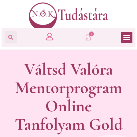
0
Váltsd Valóra
Mentorprogram
Online
Tanfolyam Gold