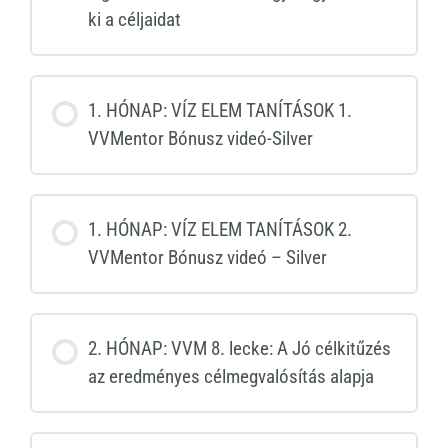
ki a céljaidat
1. HÓNAP: VÍZ ELEM TANÍTÁSOK 1.
VVMentor Bónusz videó-Silver
1. HÓNAP: VÍZ ELEM TANÍTÁSOK 2.
VVMentor Bónusz videó – Silver
2. HÓNAP: VVM 8. lecke: A Jó célkitűzés
az eredményes célmegvalósítás alapja