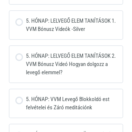
5. HÓNAP: LELVEGŐ ELEM TANÍTÁSOK 1.
VVM Bónusz Videók -Silver
5. HÓNAP: LELVEGŐ ELEM TANÍTÁSOK 2.
VVM Bónusz Videó Hogyan dolgozz a
levegő elemmel?
5. HÓNAP: VVM Levegő Blokkoldó est
felvételei és Záró meditációnk