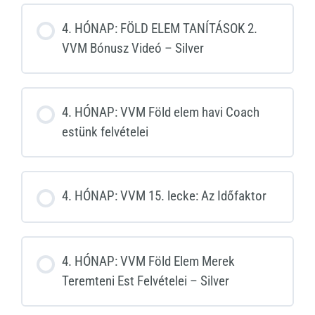
4. HÓNAP: FÖLD ELEM TANÍTÁSOK 2.
VVM Bónusz Videó – Silver
4. HÓNAP: VVM Föld elem havi Coach
estünk felvételei
4. HÓNAP: VVM 15. lecke: Az Időfaktor
4. HÓNAP: VVM Föld Elem Merek
Teremteni Est Felvételei – Silver