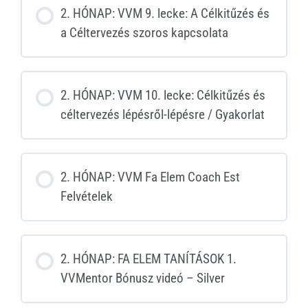
2. HÓNAP: VVM 9. lecke: A Célkitűzés és
a Céltervezés szoros kapcsolata
2. HÓNAP: VVM 10. lecke: Célkitűzés és
céltervezés lépésről-lépésre / Gyakorlat
2. HÓNAP: VVM Fa Elem Coach Est
Felvételek
2. HÓNAP: FA ELEM TANÍTÁSOK 1.
VVMentor Bónusz videó – Silver