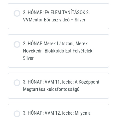
2. HÓNAP: FA ELEM TANÍTÁSOK 2.
VVMentor Bónusz videó – Silver
2. HÓNAP Merek Látszani, Merek
Növekedni Blokkoldó Est Felvételek
Silver
3. HÓNAP: VVM 11. lecke: A Középpont
Megtartása kulcsfontosságú
3. HÓNAP: VVM 12. lecke: Milyen a