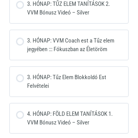
3. HÓNAP: TŰZ ELEM TANÍTÁSOK 2.
VVM Bónusz Videó – Silver
3. HÓNAP: VVM Coach est a Tűz elem
jegyében ::: Fókuszban az Életöröm
3. HÓNAP: Tűz Elem Blokkoldó Est
Felvételei
4. HÓNAP: FÖLD ELEM TANÍTÁSOK 1.
VVM Bónusz Videó – Silver