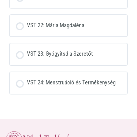
VST 22: Mária Magdaléna
VST 23: Gyógyítsd a Szeretőt
VST 24: Menstruáció és Termékenység