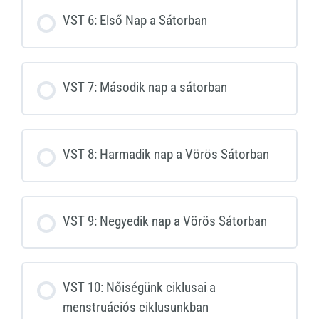
VST 6: Első Nap a Sátorban
VST 7: Második nap a sátorban
VST 8: Harmadik nap a Vörös Sátorban
VST 9: Negyedik nap a Vörös Sátorban
VST 10: Nőiségünk ciklusai a
menstruációs ciklusunkban