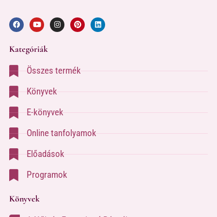
Kategóriák
Összes termék
Könyvek
E-könyvek
Online tanfolyamok
Előadások
Programok
Könyvek