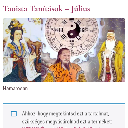
Taoista Tanítások – Július
Hamarosan…
Ahhoz, hogy megtekintsd ezt a tartalmat,
szükséges megvásárolnod ezt a terméket: