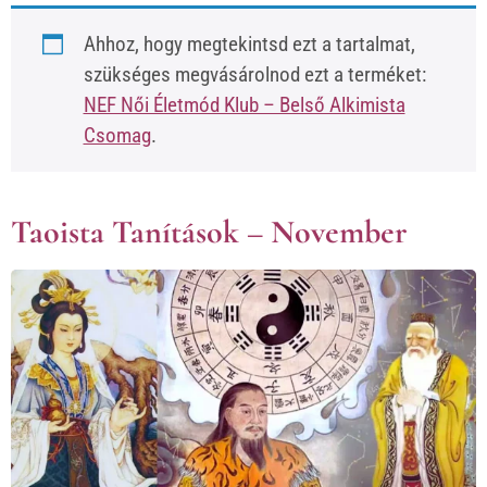
Ahhoz, hogy megtekintsd ezt a tartalmat,
szükséges megvásárolnod ezt a terméket:
NEF Női Életmód Klub – Belső Alkimista
Csomag
.
Taoista Tanítások – November