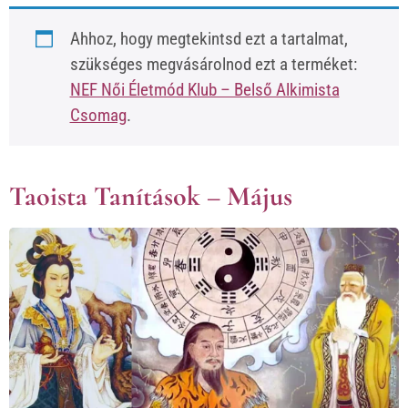
Ahhoz, hogy megtekintsd ezt a tartalmat,
szükséges megvásárolnod ezt a terméket:
NEF Női Életmód Klub – Belső Alkimista
Csomag
.
Taoista Tanítások – Május