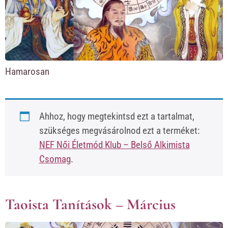
Hamarosan
Ahhoz, hogy megtekintsd ezt a tartalmat,
szükséges megvásárolnod ezt a terméket:
NEF Női Életmód Klub – Belső Alkimista
Csomag
.
Taoista Tanítások – Március