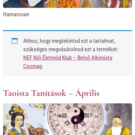
Hamarosan
Ahhoz, hogy megtekintsd ezt a tartalmat,
szükséges megvásárolnod ezt a terméket:
NEF Női Életmód Klub – Belső Alkimista
Csomag
.
Taoista Tanítások – Április