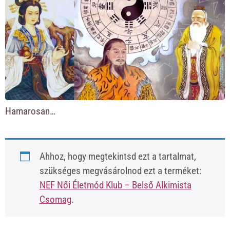
Hamarosan…
Ahhoz, hogy megtekintsd ezt a tartalmat,
szükséges megvásárolnod ezt a terméket:
NEF Női Életmód Klub – Belső Alkimista
Csomag
.