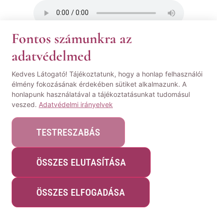
Fontos számunkra az
https://pozsgainikoletta.com/media/aranygyoker/Ara
adatvédelmed
Kedves Látogató! Tájékoztatunk, hogy a honlap felhasználói
élmény fokozásának érdekében sütiket alkalmazunk. A
honlapunk használatával a tájékoztatásunkat tudomásul
Hozzászólások küldése
veszed.
Adatvédelmi irányelvek
TESTRESZABÁS
ÖSSZES ELUTASÍTÁSA
ÖSSZES ELFOGADÁSA