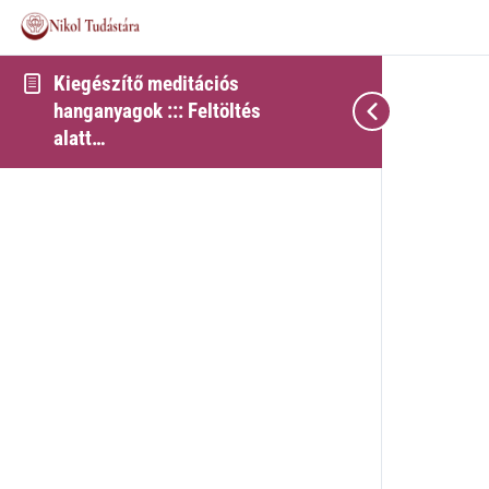
Kiegészítő meditációs
hanganyagok ::: Feltöltés
alatt…