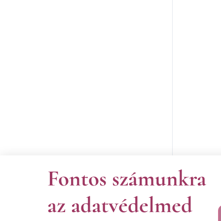
Fontos számunkra
az adatvédelmed