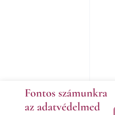
Fontos számunkra
az adatvédelmed