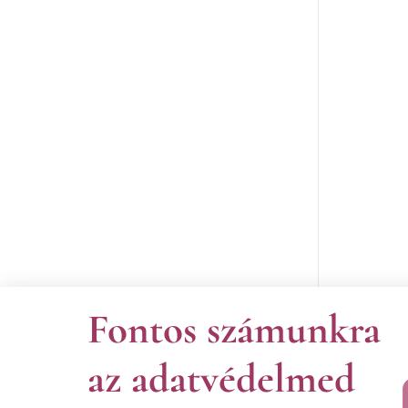
Fontos számunkra
az adatvédelmed