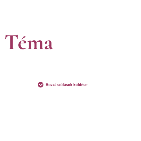
Téma
Hozzászólások küldése