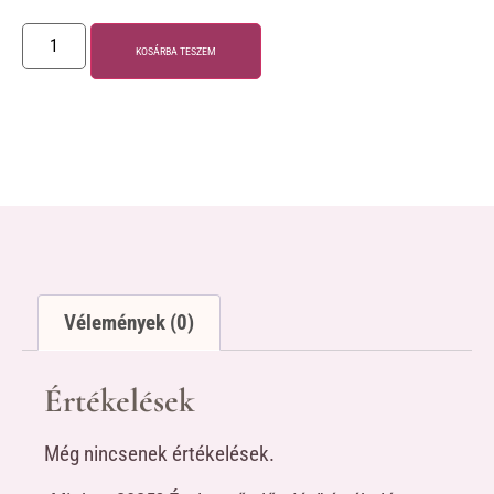
KOSÁRBA TESZEM
Vélemények (0)
Értékelések
Még nincsenek értékelések.