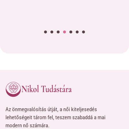
Az önmegvalósítás útját, a női kiteljesedés
lehetőségeit tárom fel, teszem szabaddá a mai
modern nő számára.